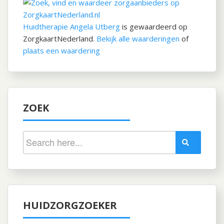
Huidtherapie Angela Utberg
is gewaardeerd op
ZorgkaartNederland.
Bekijk alle waarderingen
of
plaats een waardering
ZOEK
HUIDZORGZOEKER