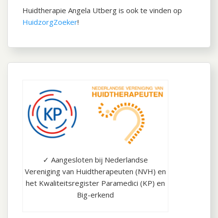
Huidtherapie Angela Utberg is ook te vinden op
HuidzorgZoeker
!
✓ Aangesloten bij Nederlandse
Vereniging van Huidtherapeuten (NVH) en
het Kwaliteitsregister Paramedici (KP) en
Big-erkend