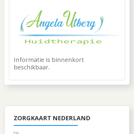
Informatie is binnenkort
beschikbaar.
ZORGKAART NEDERLAND