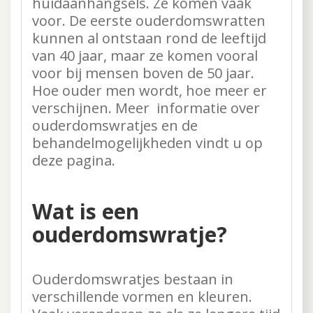
huidaanhangsels. Ze komen vaak
voor. De eerste ouderdomswratten
kunnen al ontstaan rond de leeftijd
van 40 jaar, maar ze komen vooral
voor bij mensen boven de 50 jaar.
Hoe ouder men wordt, hoe meer er
verschijnen. Meer informatie over
ouderdomswratjes en de
behandelmogelijkheden vindt u op
deze pagina.
Wat is een
ouderdomswratje?
Ouderdomswratjes bestaan in
verschillende vormen en kleuren.