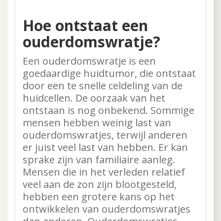
Hoe ontstaat een
ouderdomswratje?
Een ouderdomswratje is een
goedaardige huidtumor, die ontstaat
door een te snelle celdeling van de
huidcellen. De oorzaak van het
ontstaan is nog onbekend. Sommige
mensen hebben weinig last van
ouderdomswratjes, terwijl anderen
er juist veel last van hebben. Er kan
sprake zijn van familiaire aanleg.
Mensen die in het verleden relatief
veel aan de zon zijn blootgesteld,
hebben een grotere kans op het
ontwikkelen van ouderdomswratjes