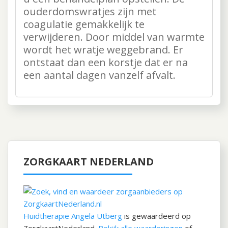
ouderdomswratjes zijn met
coagulatie gemakkelijk te
verwijderen. Door middel van warmte
wordt het wratje weggebrand. Er
ontstaat dan een korstje dat er na
een aantal dagen vanzelf afvalt.
ZORGKAART NEDERLAND
Huidtherapie Angela Utberg
is gewaardeerd op