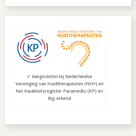
✓ Aangesloten bij Nederlandse
Vereniging van Huidtherapeuten (NVH) en
het Kwaliteitsregister Paramedici (KP) en
Big-erkend