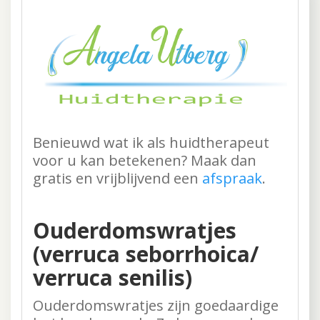
Benieuwd wat ik als huidtherapeut
voor u kan betekenen? Maak dan
gratis en vrijblijvend een
afspraak
.
Ouderdomswratjes
(verruca seborrhoica/
verruca senilis)
Ouderdomswratjes zijn goedaardige