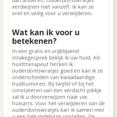
dan anderen. Ouderdomswratjes
verdwijnen niet vanzelf. Ik kan ze
snel en veilig voor u verwijderen.
Wat kan ik voor u
betekenen?
In een gratis en vrijblijvend
intakegesprek bekijk ik uw huid. Als
huidtherapeut herken ik
ouderdomswratjes goed en kan ik ze
onderscheiden van kwaadaardige
huidtumoren. Bij twijfel of bij het
constateren van een verdacht plekje
zal ik u doorverwijzen naar uw
huisarts. Voor het verwijderen van de
ouderdomswratjes kan ik samen met
u een behandelplan opstellen. De