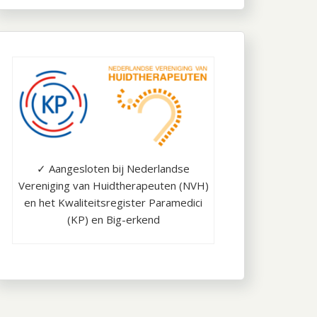
✓ Aangesloten bij Nederlandse
Vereniging van Huidtherapeuten (NVH)
en het Kwaliteitsregister Paramedici
(KP) en Big-erkend