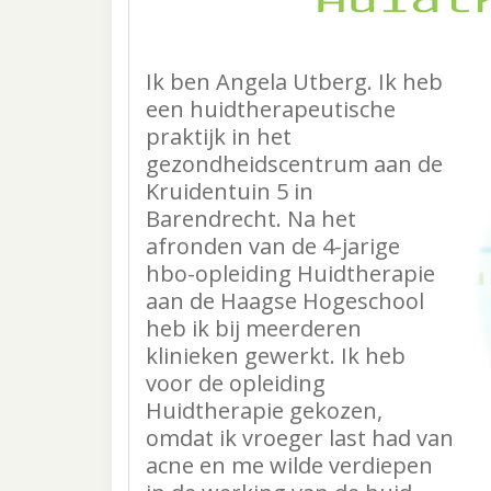
Ik ben Angela Utberg. Ik heb
een huidtherapeutische
praktijk in het
gezondheidscentrum aan de
Kruidentuin 5 in
Barendrecht. Na het
afronden van de 4-jarige
hbo-opleiding Huidtherapie
aan de Haagse Hogeschool
heb ik bij meerderen
klinieken gewerkt. Ik heb
voor de opleiding
Huidtherapie gekozen,
omdat ik vroeger last had van
acne en me wilde verdiepen